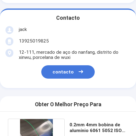
Contacto
jack
13925019825
12-111, mercado de aço do nanfang, distrito do
xinwu, porcelana de wuxi
contacto
Obter O Melhor Preço Para
0.2mm 4mm bobina de
alumínio 6061 5052 ISO