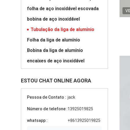
folha de aço inoxidável escovada
VI
bobina de aço inoxidável
Tubulação da liga de alumínio
Folha da liga de alumínio
Bobina da liga de alumínio
encaixes de aço inoxidável
ESTOU CHAT ONLINE AGORA
Pessoa de Contato :
jack
Número de telefone :
13925019825
whatsapp :
+8613925019825