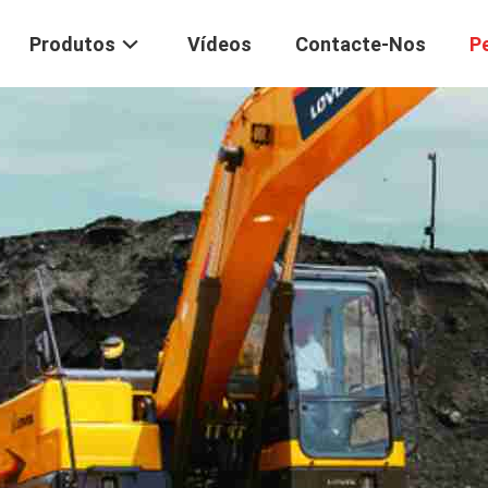
Produtos
Vídeos
Contacte-Nos
P