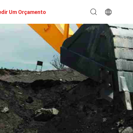
edir Um Orçamento