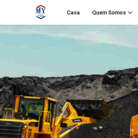
Casa
Quem Somos