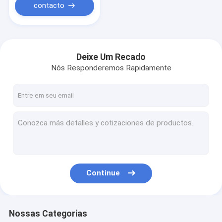
contacto
Deixe Um Recado
Nós Responderemos Rapidamente
Continue
Nossas Categorias