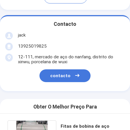
Contacto
jack
13925019825
12-111, mercado de aço do nanfang, distrito do
xinwu, porcelana de wuxi
contacto
Obter O Melhor Preço Para
Fitas de bobina de aço