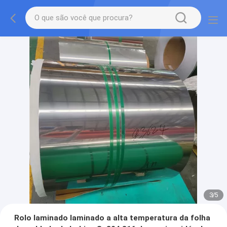
3
/
5
Rolo laminado laminado a alta temperatura da folha