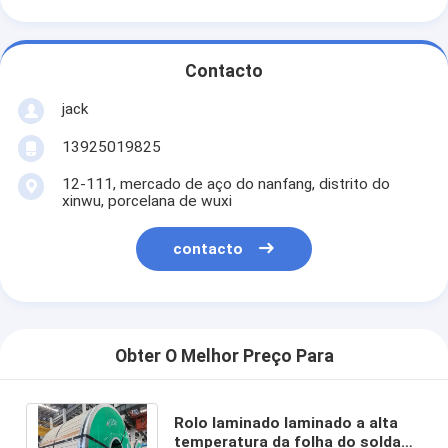
Contacto
jack
13925019825
12-111, mercado de aço do nanfang, distrito do
xinwu, porcelana de wuxi
contacto
Obter O Melhor Preço Para
Rolo laminado laminado a alta
temperatura da folha do soldado