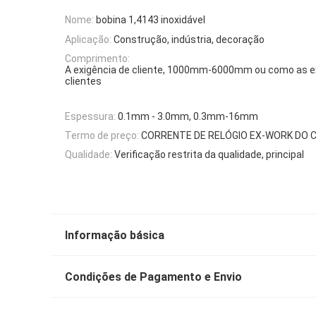
Nome:
bobina 1,4143 inoxidável
Aplicação:
Construção, indústria, decoração
Comprimento:
A exigência de cliente, 1000mm-6000mm ou como as e
clientes
Espessura:
0.1mm - 3.0mm, 0.3mm-16mm
Termo de preço:
CORRENTE DE RELÓGIO EX-WORK DO CIF
Qualidade:
Verificação restrita da qualidade, principal
Informação básica
Condições de Pagamento e Envio