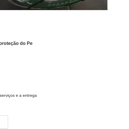
proteção do Pe
serviços e a entrega