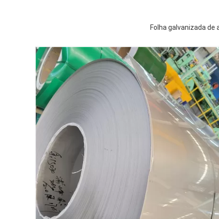
Folha galvanizada de