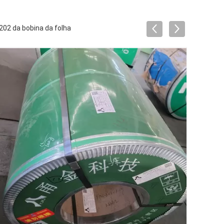
02 da bobina da folha