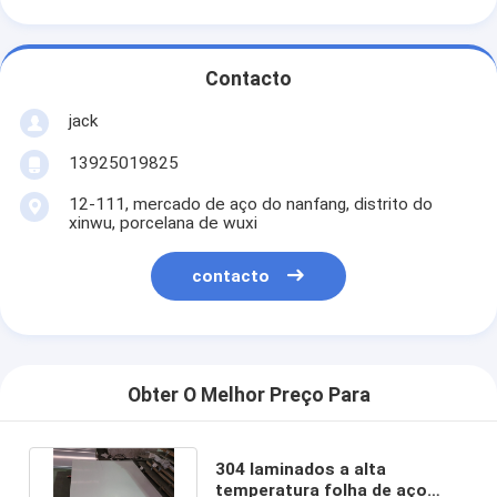
Contacto
jack
13925019825
12-111, mercado de aço do nanfang, distrito do
xinwu, porcelana de wuxi
contacto
Obter O Melhor Preço Para
304 laminados a alta
temperatura folha de aço