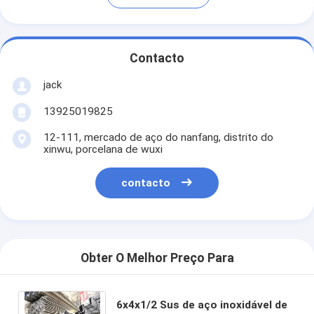
Contacto
jack
13925019825
12-111, mercado de aço do nanfang, distrito do
xinwu, porcelana de wuxi
contacto
Obter O Melhor Preço Para
6x4x1/2 Sus de aço inoxidável de