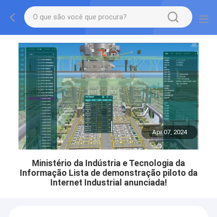
Apr 07, 2024
Ministério da Indústria e Tecnologia da
Informação Lista de demonstração piloto da
Internet Industrial anunciada!