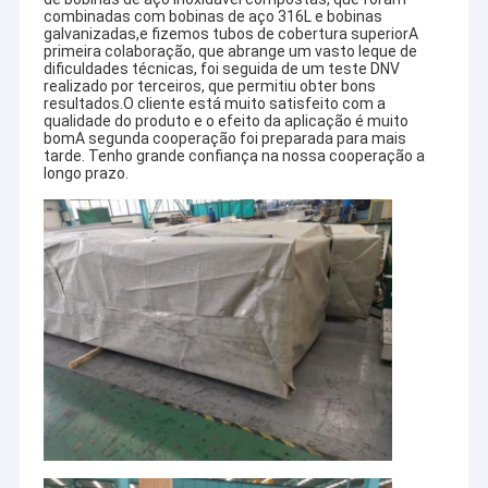
combinadas com bobinas de aço 316L e bobinas
galvanizadas,e fizemos tubos de cobertura superiorA
primeira colaboração, que abrange um vasto leque de
dificuldades técnicas, foi seguida de um teste DNV
realizado por terceiros, que permitiu obter bons
resultados.O cliente está muito satisfeito com a
qualidade do produto e o efeito da aplicação é muito
bomA segunda cooperação foi preparada para mais
tarde. Tenho grande confiança na nossa cooperação a
longo prazo.