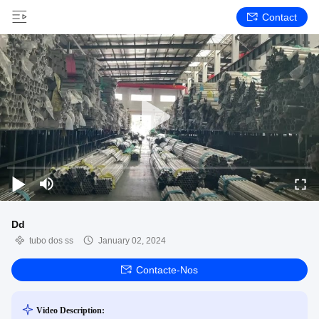
Contact
Dd
tubo dos ss
January 02, 2024
Contacte-Nos
Video Description: